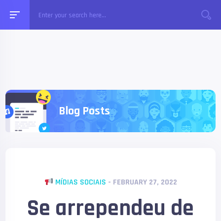
Blog Posts
MÍDIAS SOCIAIS
- FEBRUARY 27, 2022
Se arrependeu de