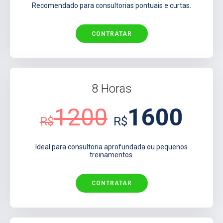
Recomendado para consultorias pontuais e curtas.
CONTRATAR
8 Horas
1200
1600
R$
R$
Ideal para consultoria aprofundada ou pequenos
treinamentos.
CONTRATAR