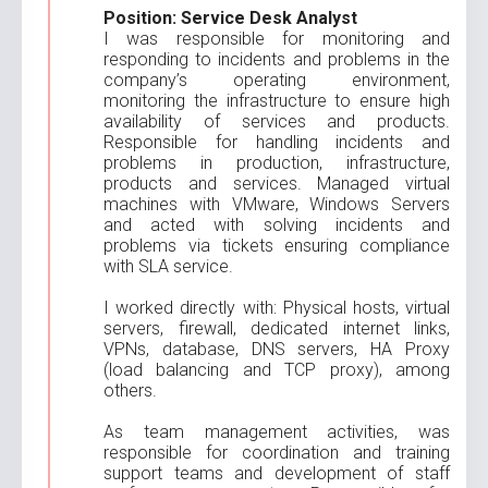
Position: Service Desk Analyst
I was responsible for monitoring and
responding to incidents and problems in the
company’s operating environment,
monitoring the infrastructure to ensure high
availability of services and products.
Responsible for handling incidents and
problems in production, infrastructure,
products and services. Managed virtual
machines with VMware, Windows Servers
and acted with solving incidents and
problems via tickets ensuring compliance
with SLA service.
I worked directly with: Physical hosts, virtual
servers, firewall, dedicated internet links,
VPNs, database, DNS servers, HA Proxy
(load balancing and TCP proxy), among
others.
As team management activities, was
responsible for coordination and training
support teams and development of staff