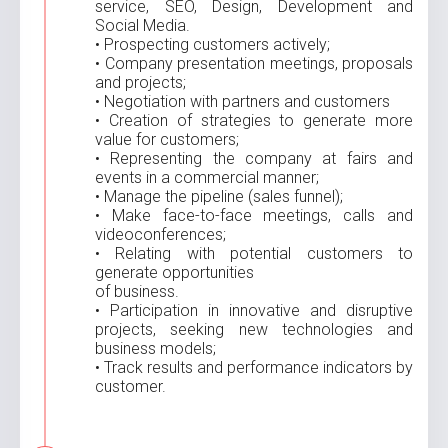
service, SEO, Design, Development and
Social Media.
• Prospecting customers actively;
• Company presentation meetings, proposals
and projects;
• Negotiation with partners and customers
• Creation of strategies to generate more
value for customers;
• Representing the company at fairs and
events in a commercial manner;
• Manage the pipeline (sales funnel);
• Make face-to-face meetings, calls and
videoconferences;
• Relating with potential customers to
generate opportunities
of business.
• Participation in innovative and disruptive
projects, seeking new technologies and
business models;
• Track results and performance indicators by
customer.