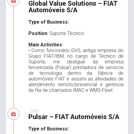
Global Value Solutions – FIAT
Automóveis S/A
Type of Business:
Position
: Suporte Técnico
Main Activities:
• Como funcionário GVS, antiga empresa do
Grupo FIAT/IBM, no cargo de Técnico de
Suporte, me desliguei da empresa
terceirizada (Pulsar) prestadora de servicos
de tecnologia dentro da fábrica de
automóveis FIAT e assumi as atividades de
atendimento remoto/presencial e gerência
de fila de chamados IMAC e WMS-Fleet.
2005
Pulsar – FIAT Automóveis S/A
Type of Business: