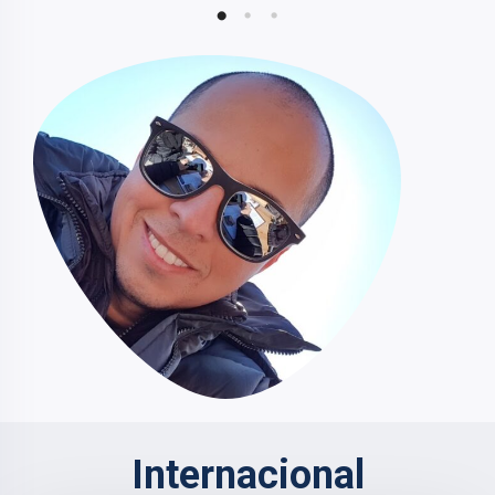
Internacional