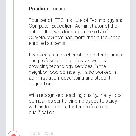
Position:
Founder
Founder of ITEC, Institute of Technology and
Computer Education. Administrator of the
school that was located in the city of
Curvelo/MG that had more than a thousand
enrolled students.
I worked as a teacher of computer courses
and professional courses, as well as
providing technology services, in the
neighborhood company. I also worked in
administration, advertising and student
acquisition.
With recognized teaching quality, many local
companies sent their employees to study
with us to obtain a better professional
qualification.
2005 - 2006