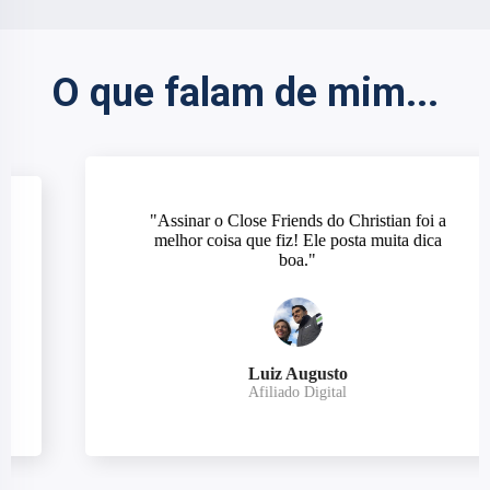
O que falam de mim...
"Assinar o Close Friends do Christian foi a
melhor coisa que fiz! Ele posta muita dica
boa."
Luiz Augusto
Afiliado Digital