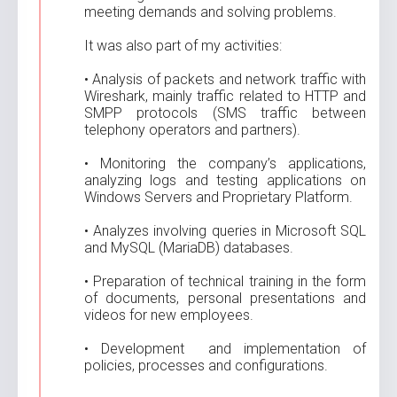
meeting demands and solving problems.
It was also part of my activities:
• Analysis of packets and network traffic with
Wireshark, mainly traffic related to HTTP and
SMPP protocols (SMS traffic between
telephony operators and partners).
• Monitoring the company’s applications,
analyzing logs and testing applications on
Windows Servers and Proprietary Platform.
• Analyzes involving queries in Microsoft SQL
and MySQL (MariaDB) databases.
• Preparation of technical training in the form
of documents, personal presentations and
videos for new employees.
• Development and implementation of
policies, processes and configurations.