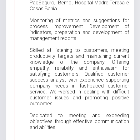
PagSeguro, Bemol, Hospital Madre Teresa e
Casas Bahia.
Monitoring of metrics and suggestions for
process improvement. Development of
indicators, preparation and development of
management reports.
Skilled at listening to customers, meeting
productivity targets and maintaining current
knowledge of the company. Offering
empathy, reliability and enthusiasm for
satisfying customers. Qualified customer
success analyst with experience supporting
company needs in fast-paced customer
service. Well-versed in dealing with difficult
customer issues and promoting positive
outcomes.
Dedicated to meeting and exceeding
objectives through effective communication
and abilities.