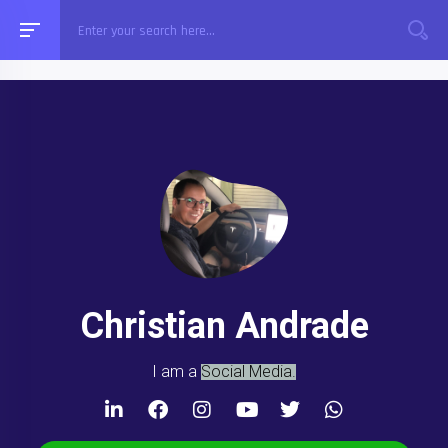
Christian Andrade
I am a