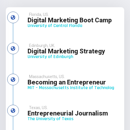
Florida, US.
Digital Marketing Boot Camp
University of Central Florida
Edinburgh, UK.
Digital Marketing Strategy
University of Edinburgh
Massachusetts, US.
Becoming an Entrepreneur
MIT – Massachusetts Institute of Technolog
Texas, US.
Entrepreneurial Journalism
The University of Texas