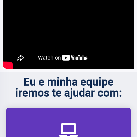
Eu e minha equipe
iremos te ajudar com: