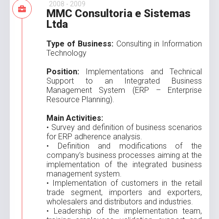
2008 - 2009
MMC Consultoria e Sistemas
Ltda
Type of Business:
Consulting in Information
Technology
Position:
Implementations and Technical
Support to an Integrated Business
Management System (ERP – Enterprise
Resource Planning).
Main Activities:
• Survey and definition of business scenarios
for ERP adherence analysis.
• Definition and modifications of the
company’s business processes aiming at the
implementation of the integrated business
management system.
• Implementation of customers in the retail
trade segment, importers and exporters,
wholesalers and distributors and industries.
• Leadership of the implementation team,