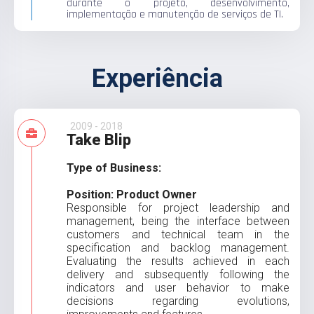
durante o projeto, desenvolvimento,
implementação e manutenção de serviços de TI.
Experiência
2009 - 2018
Take Blip
Type of Business:
Position: Product Owner
Responsible for project leadership and
management, being the interface between
customers and technical team in the
specification and backlog management.
Evaluating the results achieved in each
delivery and subsequently following the
indicators and user behavior to make
decisions regarding evolutions,