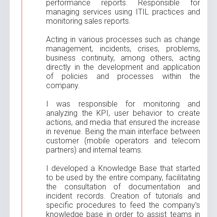
performance reports. Responsible for
managing services using ITIL practices and
monitoring sales reports.
Acting in various processes such as change
management, incidents, crises, problems,
business continuity, among others, acting
directly in the development and application
of policies and processes within the
company.
I was responsible for monitoring and
analyzing the KPI, user behavior to create
actions, and media that ensured the increase
in revenue. Being the main interface between
customer (mobile operators and telecom
partners) and internal teams.
I developed a Knowledge Base that started
to be used by the entire company, facilitating
the consultation of documentation and
incident records. Creation of tutorials and
specific procedures to feed the company’s
knowledge base in order to assist teams in