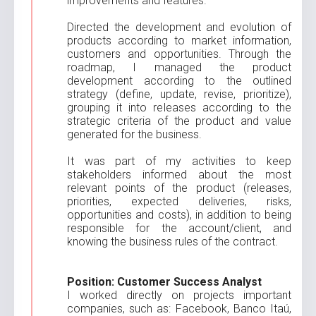
improvements and features.
Directed the development and evolution of
products according to market information,
customers and opportunities. Through the
roadmap, I managed the product
development according to the outlined
strategy (define, update, revise, prioritize),
grouping it into releases according to the
strategic criteria of the product and value
generated for the business.
It was part of my activities to keep
stakeholders informed about the most
relevant points of the product (releases,
priorities, expected deliveries, risks,
opportunities and costs), in addition to being
responsible for the account/client, and
knowing the business rules of the contract.
Position: Customer Success Analyst
I worked directly on projects important
companies, such as: Facebook, Banco Itaú,