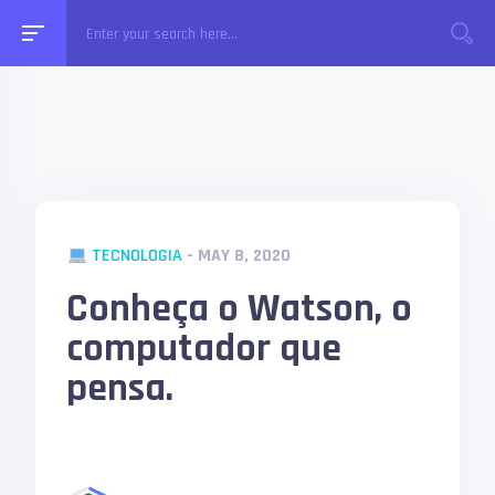
TECNOLOGIA
- MAY 8, 2020
Conheça o Watson, o
computador que
pensa.