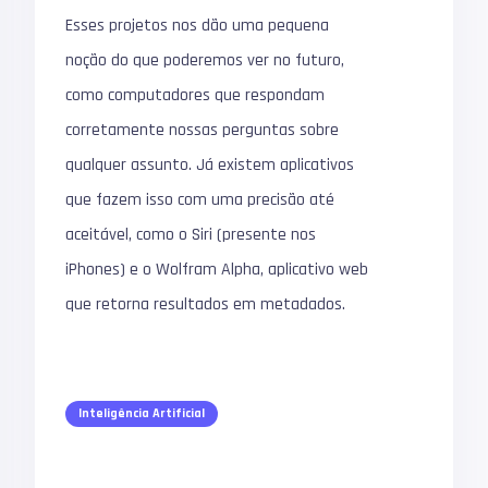
Esses projetos nos dão uma pequena
noção do que poderemos ver no futuro,
como computadores que respondam
corretamente nossas perguntas sobre
qualquer assunto. Já existem aplicativos
que fazem isso com uma precisão até
aceitável, como o Siri (presente nos
iPhones) e o Wolfram Alpha, aplicativo web
que retorna resultados em metadados.
Inteligência Artificial