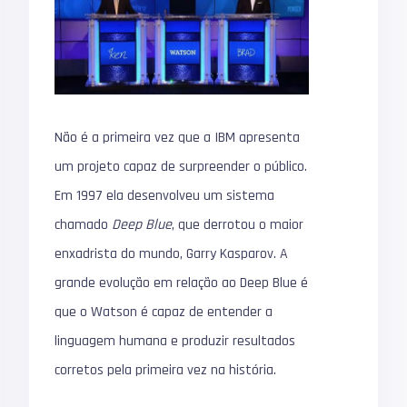
Não é a primeira vez que a IBM apresenta
um projeto capaz de surpreender o público.
Em 1997 ela desenvolveu um sistema
chamado
Deep Blue
, que derrotou o maior
enxadrista do mundo, Garry Kasparov. A
grande evolução em relação ao Deep Blue é
que o Watson é capaz de entender a
linguagem humana e produzir resultados
corretos pela primeira vez na história.