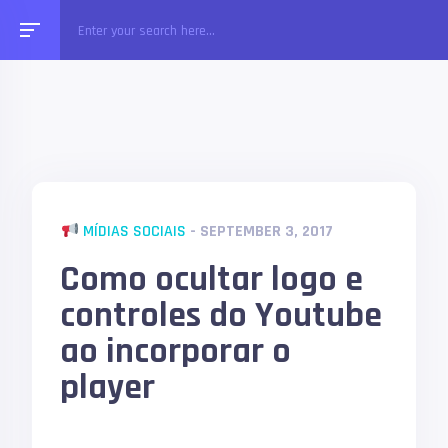
MÍDIAS SOCIAIS
- SEPTEMBER 3, 2017
Como ocultar logo e
controles do Youtube
ao incorporar o
player