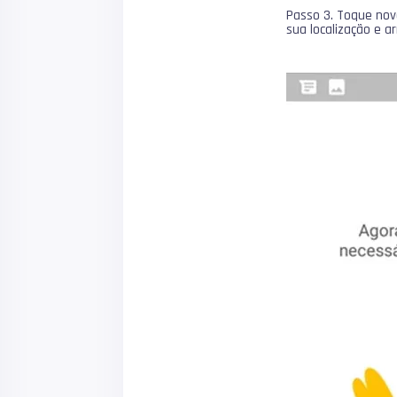
Passo 3. Toque nov
sua localização e 