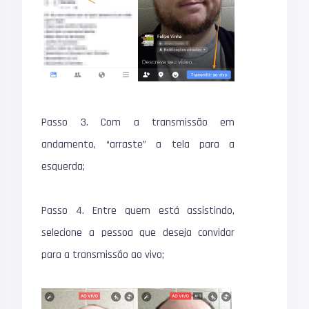
Passo 3. Com a transmissão em
andamento, “arraste” a tela para a
esquerda;
Passo 4. Entre quem está assistindo,
selecione a pessoa que deseja convidar
para a transmissão ao vivo;