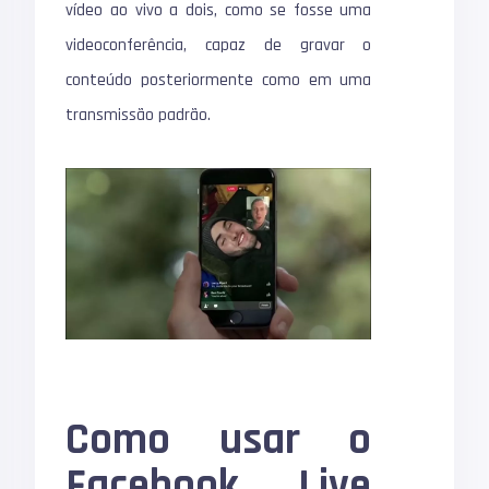
vídeo ao vivo a dois, como se fosse uma
videoconferência, capaz de gravar o
conteúdo posteriormente como em uma
transmissão padrão.
Como usar o
Facebook Live