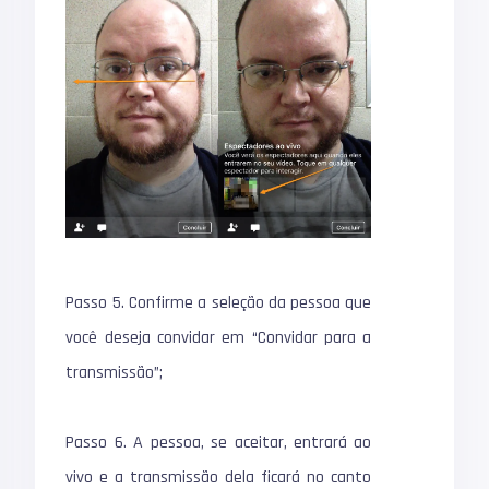
Passo 5. Confirme a seleção da pessoa que
você deseja convidar em “Convidar para a
transmissão”;
Passo 6. A pessoa, se aceitar, entrará ao
vivo e a transmissão dela ficará no canto