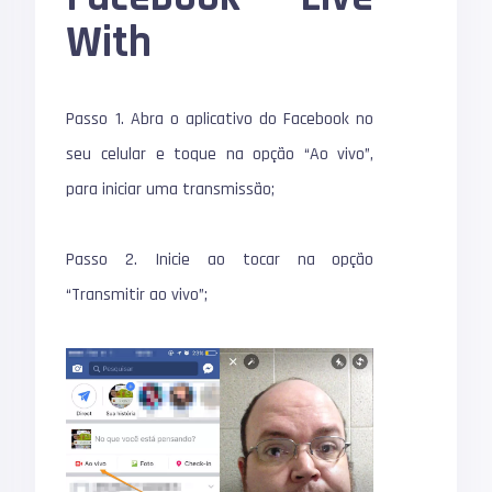
With
Passo 1. Abra o aplicativo do Facebook no
seu celular e toque na opção “Ao vivo”,
para iniciar uma transmissão;
Passo 2. Inicie ao tocar na opção
“Transmitir ao vivo”;