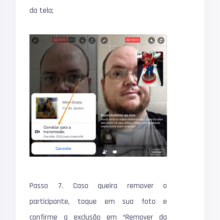
da tela;
Passo 7. Caso queira remover o
participante, toque em sua foto e
confirme a exclusão em “Remover da