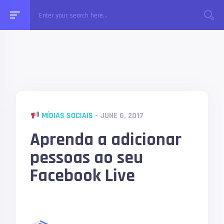
MÍDIAS SOCIAIS
- JUNE 6, 2017
Aprenda a adicionar
pessoas ao seu
Facebook Live