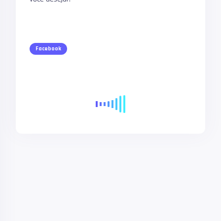
Facebook