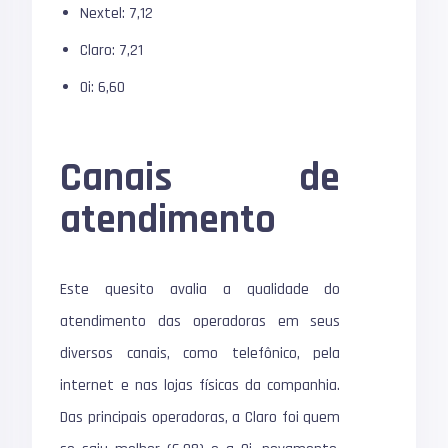
Nextel: 7,12
Claro: 7,21
Oi: 6,60
Canais de
atendimento
Este quesito avalia a qualidade do
atendimento das operadoras em seus
diversos canais, como telefônico, pela
internet e nas lojas físicas da companhia.
Das principais operadoras, a Claro foi quem