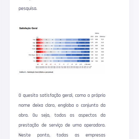
pesquisa.
O quesito satisfação geral, como o próprio
nome deixa claro, engloba o conjunto da
obra. Ou seja, todos os aspectos da
prestação de serviço de uma operadora.
Neste ponto, todas as empresas