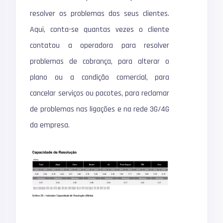
resolver os problemas dos seus clientes.
Aqui, conta-se quantas vezes o cliente
contatou a operadora para resolver
problemas de cobrança, para alterar o
plano ou a condição comercial, para
cancelar serviços ou pacotes, para reclamar
de problemas nas ligações e na rede 3G/4G
da empresa.