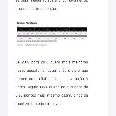
se saiu melhor (6,98) e a Oi, novamente,
ocupou a última posição.
De 2015 para 2016 quem mais melhorou
nesse quesito foi justamente a Claro, que
aumentou em 0,41 pontos sua avaliação. A
Porto Seguro teve queda na sua nota de
0,20 pontos mas, mesmo assim, ainda se
mantém em primeiro lugar.