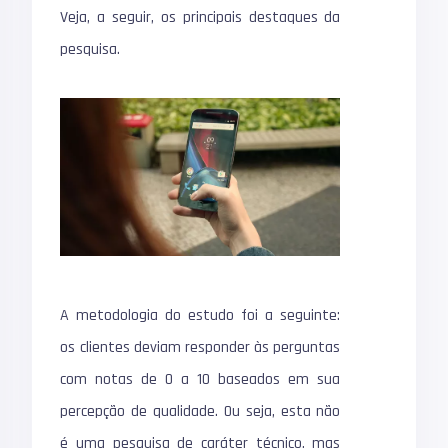
Veja, a seguir, os principais destaques da
pesquisa.
A metodologia do estudo foi a seguinte:
os clientes deviam responder às perguntas
com notas de 0 a 10 baseados em sua
percepção de qualidade. Ou seja, esta não
é uma pesquisa de caráter técnico, mas