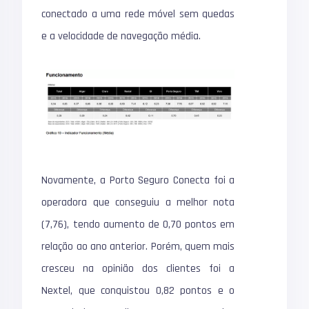
conectado a uma rede móvel sem quedas
e a velocidade de navegação média.
Novamente, a Porto Seguro Conecta foi a
operadora que conseguiu a melhor nota
(7,76), tendo aumento de 0,70 pontos em
relação ao ano anterior. Porém, quem mais
cresceu na opinião dos clientes foi a
Nextel, que conquistou 0,82 pontos e o