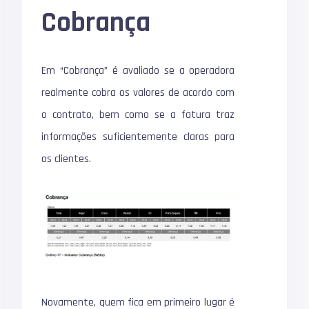
Cobrança
Em “Cobrança” é avaliado se a operadora
realmente cobra os valores de acordo com
o contrato, bem como se a fatura traz
informações suficientemente claras para
os clientes.
Novamente, quem fica em primeiro lugar é