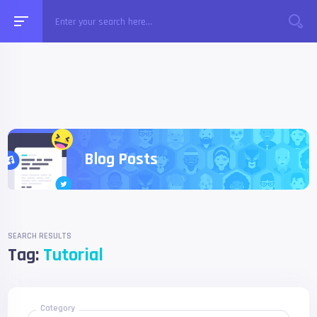
Blog Posts
SEARCH RESULTS
Tag:
Tutorial
Category